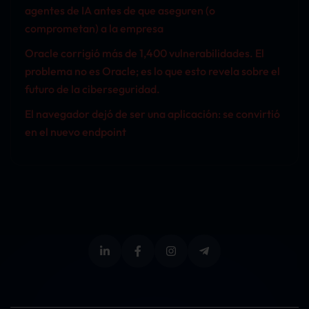
agentes de IA antes de que aseguren (o
comprometan) a la empresa
Oracle corrigió más de 1,400 vulnerabilidades. El
problema no es Oracle; es lo que esto revela sobre el
futuro de la ciberseguridad.
El navegador dejó de ser una aplicación: se convirtió
en el nuevo endpoint