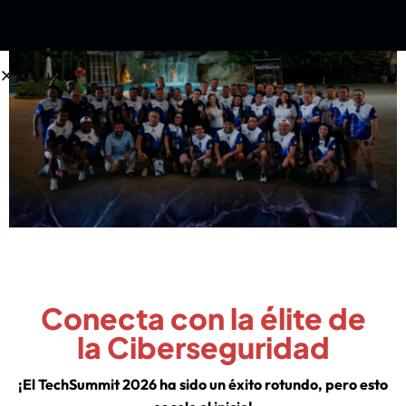
¡Únete Al Grupo!
Conecta con la élite de
la Ciberseguridad
¡El TechSummit 2026 ha sido un éxito rotundo, pero esto