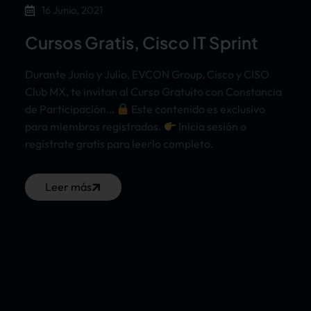
16 Junio, 2021
Cursos Gratis, Cisco IT Sprint
Durante Junio y Julio, EVCON Group, Cisco y CISO
Club MX, te invitan al Curso Gratuito con Constancia
de Participación…
Este contenido es exclusivo
para miembros registrados.
Inicia sesión o
regístrate gratis para leerlo completo.
Leer más