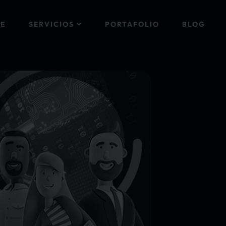
E
SERVICIOS
PORTAFOLIO
BLOG