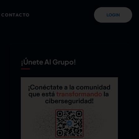
CONTACTO
LOGIN
¡Únete Al Grupo!