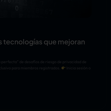
as tecnologías que mejoran
 perfecta” de desafíos de riesgo de privacidad de
clusivo para miembros registrados.
Inicia sesión o