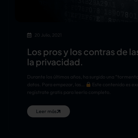
20 Julio, 2021
Los pros y los contras de l
la privacidad.
Durante los últimos años, ha surgido una “tormenta
datos. Para empezar, las…
Este contenido es ex
regístrate gratis para leerlo completo.
Leer más