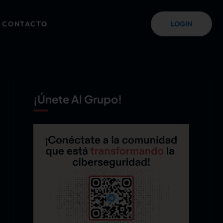
CONTACTO
LOGIN
¡Únete Al Grupo!