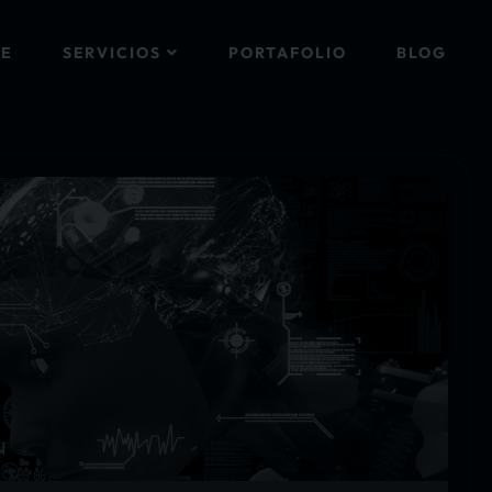
E
SERVICIOS
PORTAFOLIO
BLOG