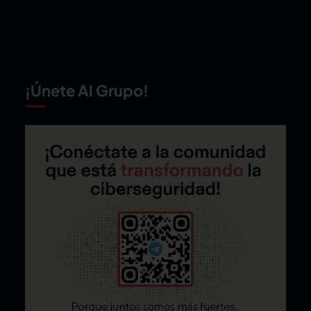
¡Únete Al Grupo!