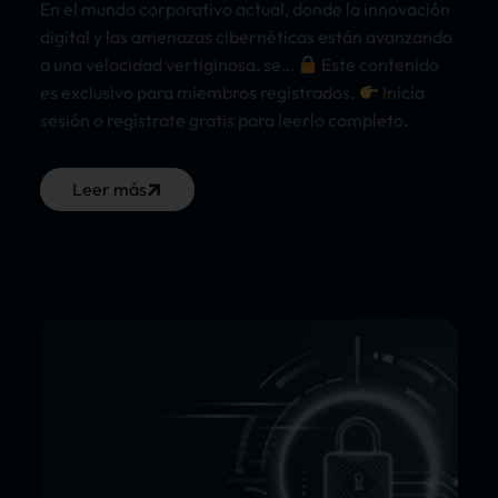
En el mundo corporativo actual, donde la innovación
digital y las amenazas cibernéticas están avanzando
a una velocidad vertiginosa, se…
Este contenido
es exclusivo para miembros registrados.
Inicia
sesión o regístrate gratis para leerlo completo.
Leer más