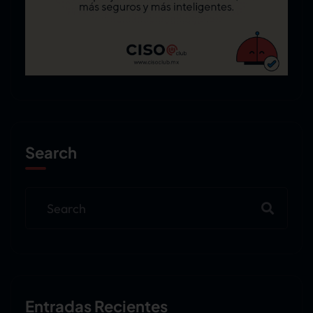
Search
Entradas Recientes