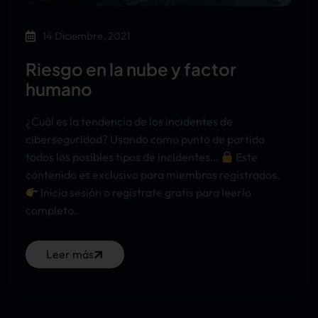
14 Diciembre, 2021
Riesgo en la nube y factor
humano
¿Cuál es la tendencia de los incidentes de
ciberseguridad? Usando como punto de partida
todos los posibles tipos de incidentes…
Este
contenido es exclusivo para miembros registrados.
Inicia sesión o regístrate gratis para leerlo
completo.
Leer más