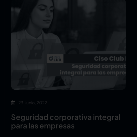
23 Junio, 2022
Seguridad corporativa integral
para las empresas