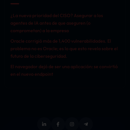
¿La nueva prioridad del CISO? Asegurar a los
agentes de IA antes de que aseguren (o
comprometan) a la empresa
Oracle corrigió más de 1,400 vulnerabilidades. El
problema no es Oracle; es lo que esto revela sobre el
futuro de la ciberseguridad.
El navegador dejó de ser una aplicación: se convirtió
en el nuevo endpoint