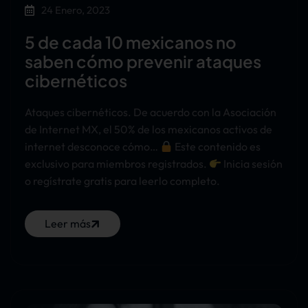
24 Enero, 2023
5 de cada 10 mexicanos no
saben cómo prevenir ataques
cibernéticos
Ataques cibernéticos. De acuerdo con la Asociación
de Internet MX, el 50% de los mexicanos activos de
internet desconoce cómo…
Este contenido es
exclusivo para miembros registrados.
Inicia sesión
o regístrate gratis para leerlo completo.
Leer más