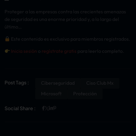
Proteger a las empresas contra las crecientes amenazas
de seguridad es una enorme prioridad y, a lo largo del
último…
Este contenido es exclusivo para miembros registrados.
Inicia sesión
o
regístrate gratis
para leerlo completo.
Post Tags :
Ciberseguridad
Ciso Club Mx
Microsoft
Protección
Social Share :