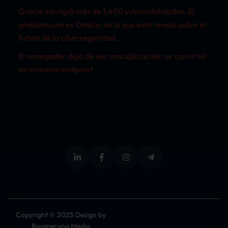
Oracle corrigió más de 1,400 vulnerabilidades. El
problema no es Oracle; es lo que esto revela sobre el
futuro de la ciberseguridad.
El navegador dejó de ser una aplicación: se convirtió
en el nuevo endpoint
Copyright © 2025 Design by
Boomerang Media