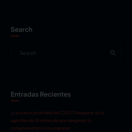
Search
Entradas Recientes
¿La nueva prioridad del CISO? Asegurar a los
agentes de IA antes de que aseguren (o
comprometan) a la empresa