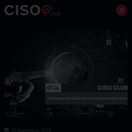
22 Noviembre, 2022