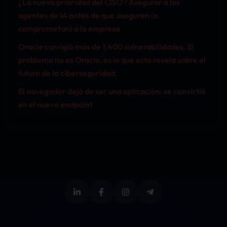
¿La nueva prioridad del CISO? Asegurar a los
agentes de IA antes de que aseguren (o
comprometan) a la empresa
Oracle corrigió más de 1,400 vulnerabilidades. El
problema no es Oracle; es lo que esto revela sobre el
futuro de la ciberseguridad.
El navegador dejó de ser una aplicación: se convirtió
en el nuevo endpoint