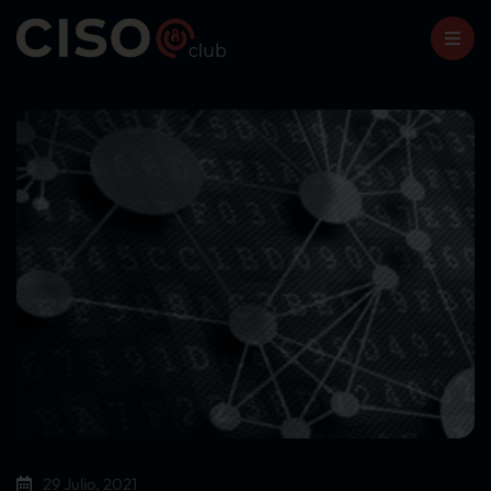
29 Julio, 2021