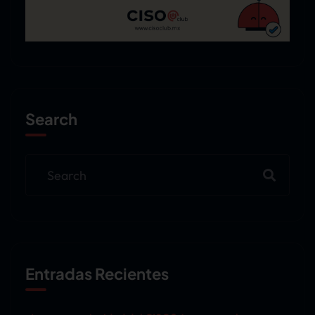
Search
Entradas Recientes