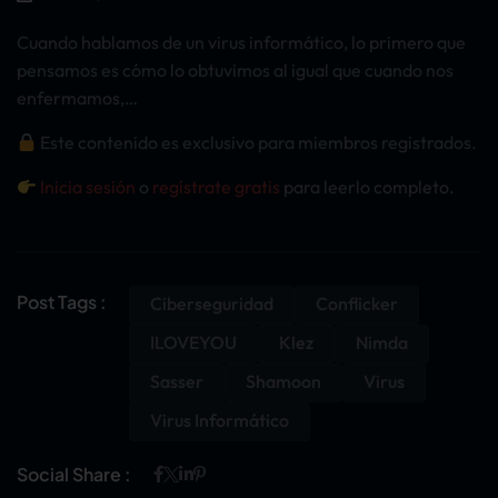
Cuando hablamos de un virus informático, lo primero que
pensamos es cómo lo obtuvimos al igual que cuando nos
enfermamos,…
Este contenido es exclusivo para miembros registrados.
Inicia sesión
o
regístrate gratis
para leerlo completo.
Post Tags :
Ciberseguridad
Conflicker
ILOVEYOU
Klez
Nimda
Sasser
Shamoon
Virus
Virus Informático
Social Share :