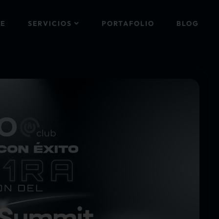
E
SERVICIOS
PORTAFOLIO
BLOG