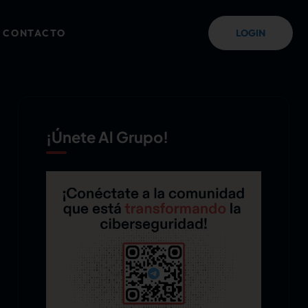
CONTACTO
LOGIN
¡Únete Al Grupo!