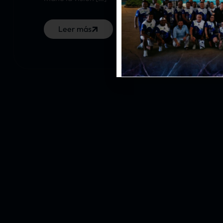
Leer más