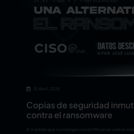
13 Abril, 2026
Copias de seguridad inmuta
contra el ransomware
A medida que la inteligencia artificial se vuelve