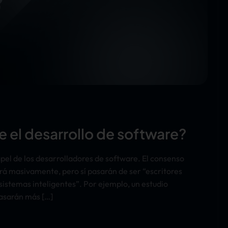
e el desarrollo de software?
 papel de los desarrolladores de software. El consenso
ará masivamente, pero sí pasarán de ser “escritores
sistemas inteligentes”. Por ejemplo, un estudio
pasarán más […]