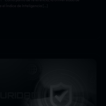
el Índice de Inteligencia […]