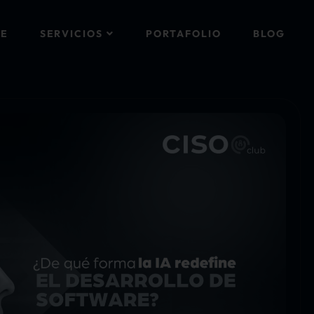
E
SERVICIOS
PORTAFOLIO
BLOG