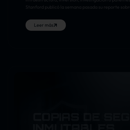
Stanford publicó la semana pasada su reporte sobre 
Leer más