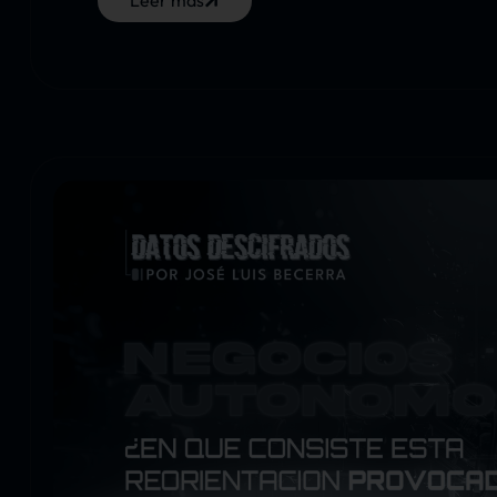
Leer más