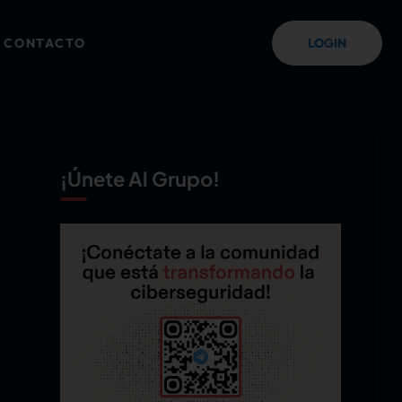
CONTACTO
LOGIN
¡Únete Al Grupo!