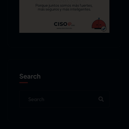
Search