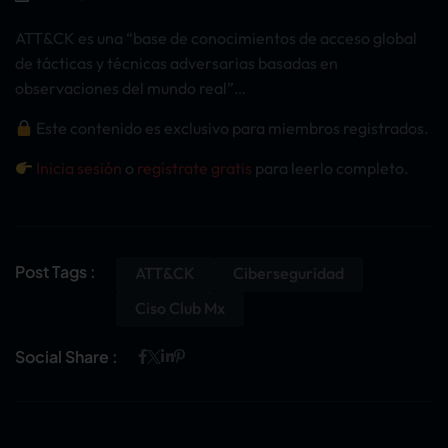
ATT&CK es una “base de conocimientos de acceso global
de tácticas y técnicas adversarias basadas en
observaciones del mundo real”…
Este contenido es exclusivo para miembros registrados.
Inicia sesión
o
regístrate gratis
para leerlo completo.
Post Tags :
ATT&CK
Ciberseguridad
Ciso Club Mx
Social Share :