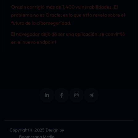
Oracle corrigió más de 1,400 vulnerabilidades. El
problema no es Oracle; es lo que esto revela sobre el
futuro de la ciberseguridad.
El navegador dejó de ser una aplicación: se convirtió
en el nuevo endpoint
Copyright © 2025 Design by
Boomerang Media