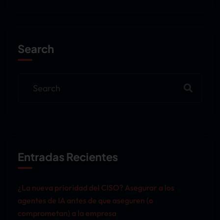
Search
Entradas Recientes
¿La nueva prioridad del CISO? Asegurar a los
agentes de IA antes de que aseguren (o
comprometan) a la empresa