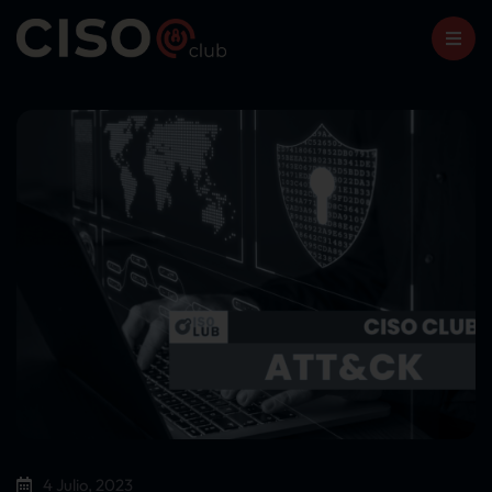
4 Julio, 2023