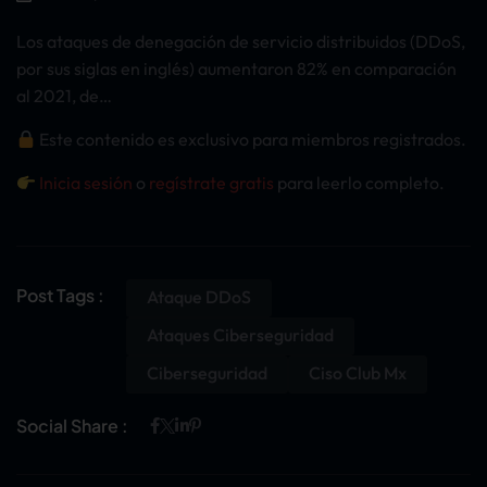
Los ataques de denegación de servicio distribuidos (DDoS,
por sus siglas en inglés) aumentaron 82% en comparación
al 2021, de…
Este contenido es exclusivo para miembros registrados.
Inicia sesión
o
regístrate gratis
para leerlo completo.
Post Tags :
Ataque DDoS
Ataques Ciberseguridad
Ciberseguridad
Ciso Club Mx
Social Share :