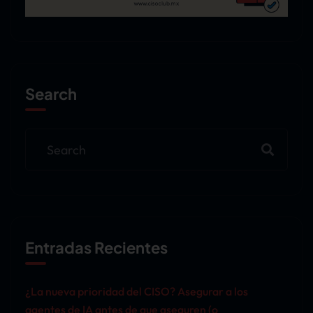
Search
Entradas Recientes
¿La nueva prioridad del CISO? Asegurar a los
agentes de IA antes de que aseguren (o