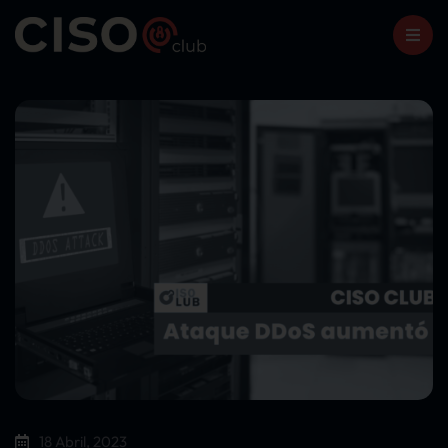
18 Abril, 2023