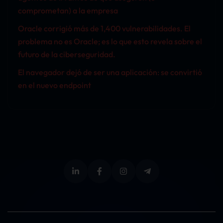
comprometan) a la empresa
Oracle corrigió más de 1,400 vulnerabilidades. El
problema no es Oracle; es lo que esto revela sobre el
futuro de la ciberseguridad.
El navegador dejó de ser una aplicación: se convirtió
en el nuevo endpoint